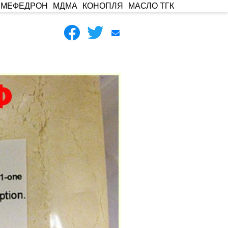
МЕФЕДРОН
МДМА
КОНОПЛЯ
МАСЛО ТГК