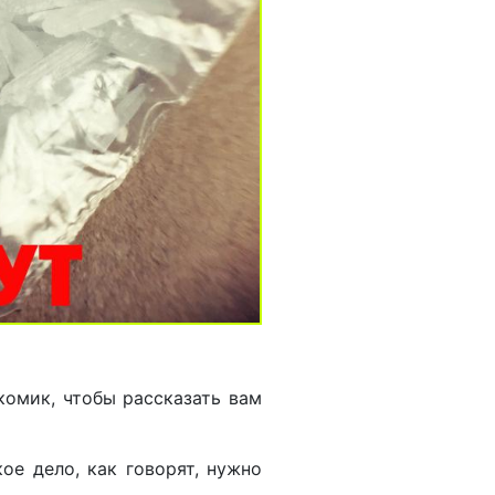
-комик, чтобы рассказать вам
ое дело, как говорят, нужно