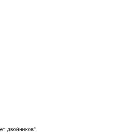
ет двойников".